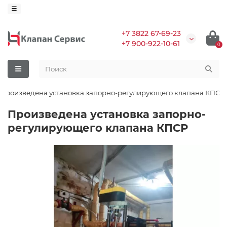
+7 3822 67-69-23
+7 900-922-10-61
0
Произведена установка запорно-регулирующего клапана КПСР
Произведена установка запорно-
регулирующего клапана КПСР