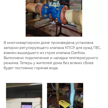
В многоквартирном доме произведена установка
запорно-регулирующего клапана КПСР для нужд ГВС,
взамен вышедшего из строя клапана Danfoss.
Выполнено подключение и наладка температурного
режима. Теперь у жителей дома без всяких сбоев
будет постоянно горячая вода.