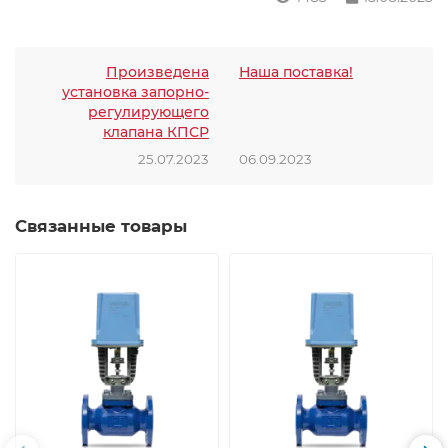
Произведена
Наша поставка!
установка запорно-
регулирующего
клапана КПСР
25.07.2023
06.09.2023
Связанные товары