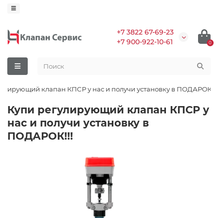
+7 3822 67-69-23
+7 900-922-10-61
0
гулирующий клапан КПСР у нас и получи установку в ПОДАРОК!!!
Купи регулирующий клапан КПСР у
нас и получи установку в
ПОДАРОК!!!