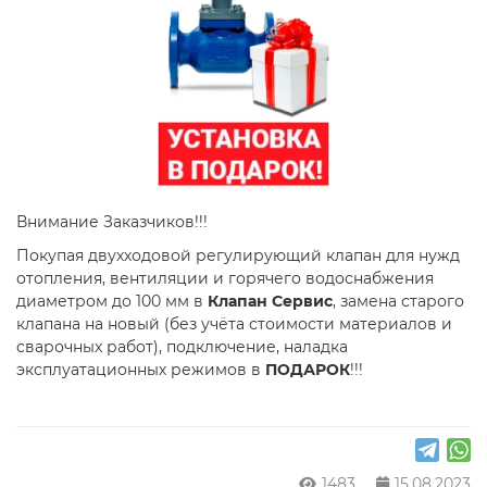
Внимание Заказчиков!!!
Покупая двухходовой регулирующий клапан для нужд
отопления, вентиляции и горячего водоснабжения
диаметром до 100 мм в
Клапан Сервис
, замена старого
клапана на новый (без учёта стоимости материалов и
сварочных работ), подключение, наладка
эксплуатационных режимов в
ПОДАРОК
!!!
1483
15.08.2023