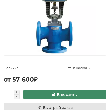
Наличие:
Есть в наличии
от 57 600₽
В корзину
Быстрый заказ