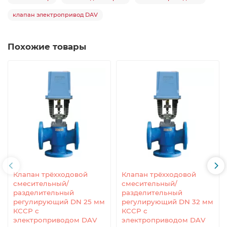
клапан электропривод DAV
Похожие товары
Клапан трёхходовой
Клапан трёхходовой
смесительный/
смесительный/
разделительный
разделительный
регулирующий DN 25 мм
регулирующий DN 32 мм
КССР с
КССР с
электроприводом DAV
электроприводом DAV