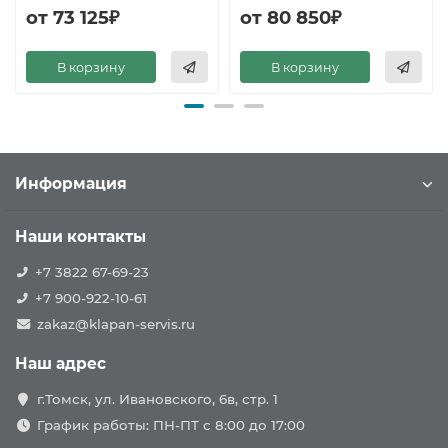
от 73 125₽
от 80 850₽
В корзину
В корзину
Информация
Наши контакты
+7 3822 67-69-23
+7 900-922-10-61
zakaz@klapan-servis.ru
Наш адрес
г.Томск, ул. Ивановского, 6в, стр. 1
График работы: ПН-ПТ с 8:00 до 17:00