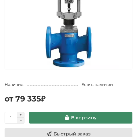
Наличие:
Есть в наличии
от 79 335₽
В корзину
Быстрый заказ