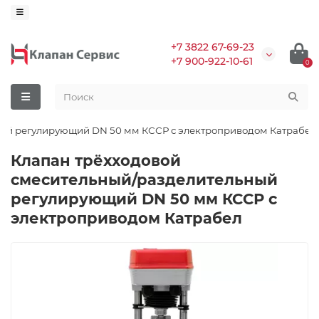
+7 3822 67-69-23
+7 900-922-10-61
0
ный регулирующий DN 50 мм КССР с электроприводом Катрабел
Клапан трёхходовой
смесительный/разделительный
регулирующий DN 50 мм КССР с
электроприводом Катрабел