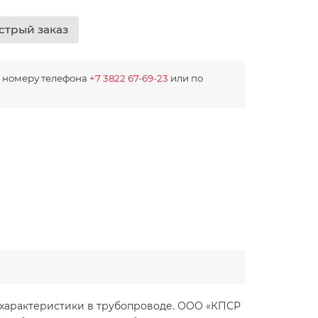
стрый заказ
о номеру телефона
+7 3822 67-69-23
или по
 характеристики в трубопроводе. ООО «КПСР