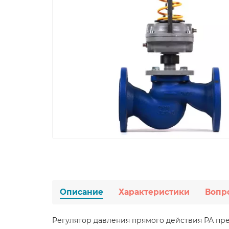
Описание
Характеристики
Вопр
Регулятор давления прямого действия РА пр