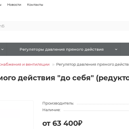
ы
Новости
Контакты
Регуляторы давления прямого действия
снабжения и вентиляции
Регулятор давления прямого действ
ого действия "до себя" (редукт
Производитель:
Наличие:
от 63 400₽